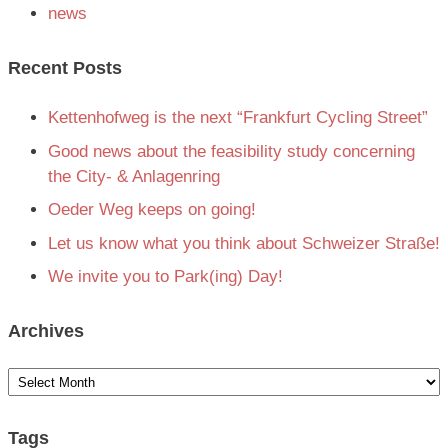
news
Recent Posts
Kettenhofweg is the next “Frankfurt Cycling Street”
Good news about the feasibility study concerning
the City- & Anlagenring
Oeder Weg keeps on going!
Let us know what you think about Schweizer Straße!
We invite you to Park(ing) Day!
Archives
Archives
Tags