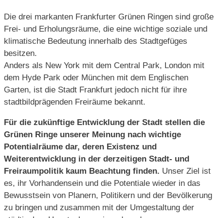
Die drei markanten Frankfurter Grünen Ringen sind große
Frei- und Erholungsräume, die eine wichtige soziale und
klimatische Bedeutung innerhalb des Stadtgefüges
besitzen.
Anders als New York mit dem Central Park, London mit
dem Hyde Park oder München mit dem Englischen
Garten, ist die Stadt Frankfurt jedoch nicht für ihre
stadtbildprägenden Freiräume bekannt.
Für die zukünftige Entwicklung der Stadt stellen die
Grünen Ringe unserer Meinung nach wichtige
Potentialräume dar, deren Existenz und
Weiterentwicklung in der derzeitigen Stadt- und
Freiraumpolitik kaum Beachtung finden.
Unser Ziel ist
es, ihr Vorhandensein und die Potentiale wieder in das
Bewusstsein von Planern, Politikern und der Bevölkerung
zu bringen und zusammen mit der Umgestaltung der