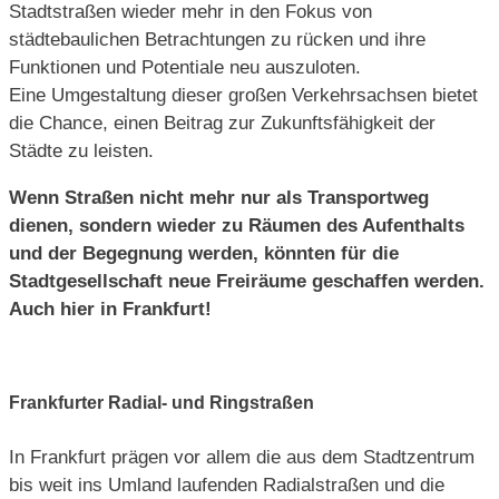
Stadtstraßen wieder mehr in den Fokus von
städtebaulichen Betrachtungen zu rücken und ihre
Funktionen und Potentiale neu auszuloten.
Eine Umgestaltung dieser großen Verkehrsachsen bietet
die Chance, einen Beitrag zur Zukunftsfähigkeit der
Städte zu leisten.
Wenn Straßen nicht mehr nur als Transportweg
dienen, sondern wieder zu Räumen des Aufenthalts
und der Begegnung werden, könnten für die
Stadtgesellschaft neue Freiräume geschaffen werden.
Auch hier in Frankfurt!
Frankfurter Radial- und Ringstraßen
In Frankfurt prägen vor allem die aus dem Stadtzentrum
bis weit ins Umland laufenden Radialstraßen und die