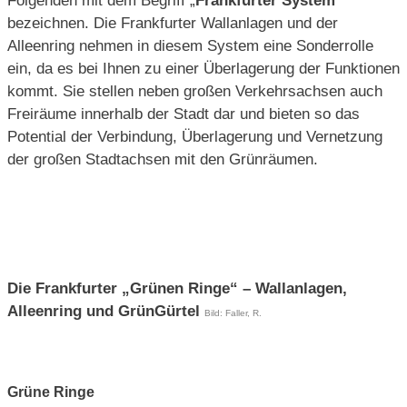
Folgenden mit dem Begriff „
Frankfurter System
“
bezeichnen. Die Frankfurter Wallanlagen und der
Alleenring nehmen in diesem System eine Sonderrolle
ein, da es bei Ihnen zu einer Überlagerung der Funktionen
kommt. Sie stellen neben großen Verkehrsachsen auch
Freiräume innerhalb der Stadt dar und bieten so das
Potential der Verbindung, Überlagerung und Vernetzung
der großen Stadtachsen mit den Grünräumen.
Die Frankfurter „Grünen Ringe“ – Wallanlagen,
Alleenring und GrünGürtel
Bild: Faller, R.
Grüne Ringe