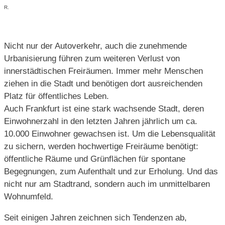
R.
Nicht nur der Autoverkehr, auch die zunehmende
Urbanisierung führen zum weiteren Verlust von
innerstädtischen Freiräumen. Immer mehr Menschen
ziehen in die Stadt und benötigen dort ausreichenden
Platz für öffentliches Leben.
Auch Frankfurt ist eine stark wachsende Stadt, deren
Einwohnerzahl in den letzten Jahren jährlich um ca.
10.000 Einwohner gewachsen ist. Um die Lebensqualität
zu sichern, werden hochwertige Freiräume benötigt:
öffentliche Räume und Grünflächen für spontane
Begegnungen, zum Aufenthalt und zur Erholung. Und das
nicht nur am Stadtrand, sondern auch im unmittelbaren
Wohnumfeld.
Seit einigen Jahren zeichnen sich Tendenzen ab,