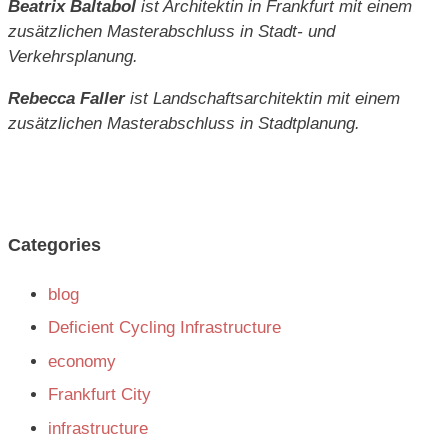
Beatrix Baltabol
ist Architektin in Frankfurt mit einem
zusätzlichen Masterabschluss in Stadt- und
Verkehrsplanung.
Rebecca Faller
ist Landschaftsarchitektin mit einem
zusätzlichen Masterabschluss in Stadtplanung.
Categories
blog
Deficient Cycling Infrastructure
economy
Frankfurt City
infrastructure