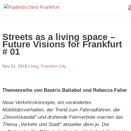
Streets as a living space –
Future Visions for Frankfurt
# 01
Nov 21, 2018
|
blog
,
Frankfurt City
Themenreihe von Beatrix Baltabol und Rebecca Faller
Neue Verkehrskonzepte, ein verändertes
Mobilitätsverhalten, der Trend zum Fahrradfahren, der
„Dieselskandal“ und drohende Fahrverbote machen das
Thema „Verkehr und Stadt“ aktueller denn je. Die