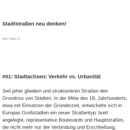
Stadtstraßen neu denken!
Bild: Faller, R.
#01: Stadtachsen: Verkehr vs. Urbanität
Seit jeher gliedern und strukturieren Straßen den
Grundriss von Städten. In der Mitte des 19. Jahrhunderts,
etwa mit Einsetzen der Gründerzeit, entwickelte sich in
Europas Großstädten ein neuer Straßentyp: breit
angelegte, repräsentative Boulevards und Hauptstraßen,
die nicht mehr nur der Verbindung und Erschließung,