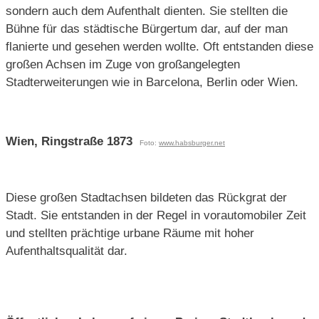
sondern auch dem Aufenthalt dienten. Sie stellten die
Bühne für das städtische Bürgertum dar, auf der man
flanierte und gesehen werden wollte. Oft entstanden diese
großen Achsen im Zuge von großangelegten
Stadterweiterungen wie in Barcelona, Berlin oder Wien.
Wien, Ringstraße 1873
Foto:
www.habsburger.net
Diese großen Stadtachsen bildeten das Rückgrat der
Stadt. Sie entstanden in der Regel in vorautomobiler Zeit
und stellten prächtige urbane Räume mit hoher
Aufenthaltsqualität dar.