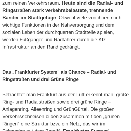
zum reinen Verkehrsraum.
Heute sind die Radial- und
Ringstraßen stark verkehrsbelastete, trennende
Bänder im Stadtgefüge
. Obwohl viele von ihnen noch
wichtige Funktionen in der Nahversorgung und dem
sozialen Leben der durchquerten Stadtteile spielen,
werden Fußgänger und Radfahrer durch die Kfz-
Infrastruktur an den Rand gedrängt.
Das „Frankfurter System“ als Chance – Radial- und
Ringstraßen und drei Grüne Ringe
Betrachtet man Frankfurt aus der Luft erkennt man, große
Ring- und Radialstraßen sowie drei grüne Ringe –
Anlagenring, Alleenring und GrünGürtel. Die großen
Verkehrsschneisen bilden zusammen mit den „grünen
Ringen“ eine Struktur bzw. ein Netz, das wir im