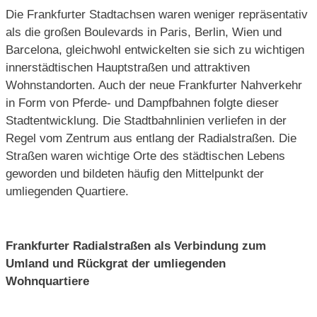
Die Frankfurter Stadtachsen waren weniger repräsentativ
als die großen Boulevards in Paris, Berlin, Wien und
Barcelona, gleichwohl entwickelten sie sich zu wichtigen
innerstädtischen Hauptstraßen und attraktiven
Wohnstandorten. Auch der neue Frankfurter Nahverkehr
in Form von Pferde- und Dampfbahnen folgte dieser
Stadtentwicklung. Die Stadtbahnlinien verliefen in der
Regel vom Zentrum aus entlang der Radialstraßen. Die
Straßen waren wichtige Orte des städtischen Lebens
geworden und bildeten häufig den Mittelpunkt der
umliegenden Quartiere.
Frankfurter Radialstraßen als Verbindung zum
Umland und Rückgrat der umliegenden
Wohnquartiere