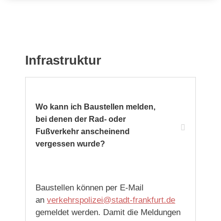
Infrastruktur
Wo kann ich Baustellen melden,
bei denen der Rad- oder
Fußverkehr anscheinend
vergessen wurde?
Baustellen können per E-Mail
an
verkehrspolizei@stadt-frankfurt.de
gemeldet werden. Damit die Meldungen