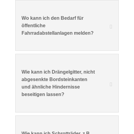
Wo kann ich den Bedarf für
öffentliche
Fahrradabstellanlagen melden?
Wie kann ich Drängelgitter, nicht
abgesenkte Bordsteinkanten
und ähnliche Hindernisse
beseitigen lassen?
Wie kann ich Schrotträder, z.B.