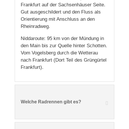
Frankfurt auf der Sachsenhäuser Seite.
Gut ausgeschildert und den Fluss als
Orientierung mit Anschluss an den
Rheinradweg.
Niddaroute: 95 km von der Mündung in
den Main bis zur Quelle hinter Schotten.
Vom Vogelsberg durch die Wetterau
nach Frankfurt (Dort Teil des Grüngürtel
Frankfurt).
Welche Radrennen gibt es?