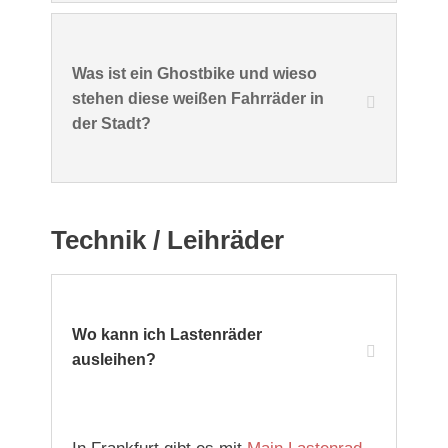
Was ist ein Ghostbike und wieso
stehen diese weißen Fahrräder in
der Stadt?
Technik / Leihräder
Wo kann ich Lastenräder
ausleihen?