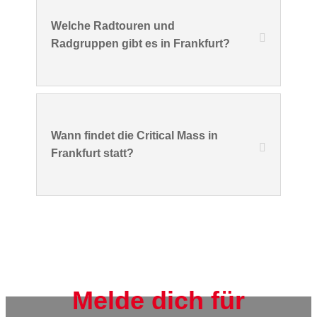
Welche Radtouren und
Radgruppen gibt es in Frankfurt?
Wann findet die Critical Mass in
Frankfurt statt?
Melde dich für