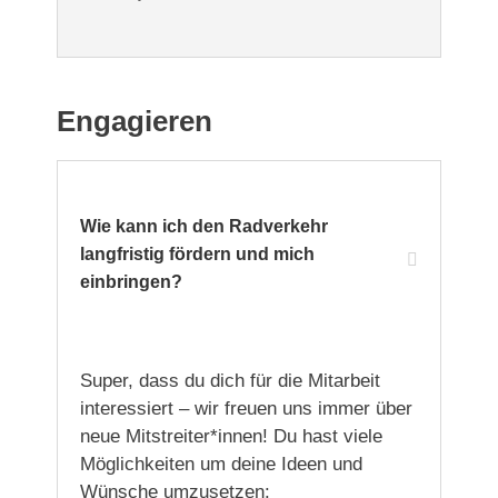
Engagieren
Wie kann ich den Radverkehr
langfristig fördern und mich
einbringen?
Super, dass du dich für die Mitarbeit
interessiert – wir freuen uns immer über
neue Mitstreiter*innen! Du hast viele
Möglichkeiten um deine Ideen und
Wünsche umzusetzen: