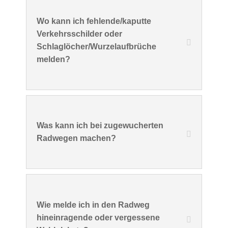
Wo kann ich fehlende/kaputte
Verkehrsschilder oder
Schlaglöcher/Wurzelaufbrüche
melden?
Was kann ich bei zugewucherten
Radwegen machen?
Wie melde ich in den Radweg
hineinragende oder vergessene