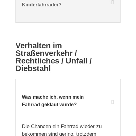
Kinderfahrräder?
Verhalten im
Straßenverkehr /
Rechtliches / Unfall /
Diebstahl
Was mache ich, wenn mein
Fahrrad geklaut wurde?
Die Chancen ein Fahrrad wieder zu
bekommen sind gering, trotzdem