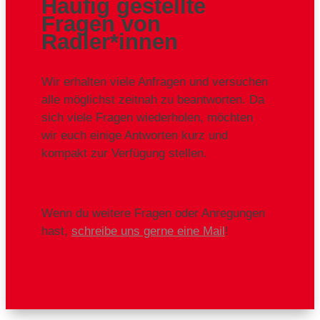
Häufig gestellte
Fragen von
Radler*innen
Wir erhalten viele Anfragen und versuchen
alle möglichst zeitnah zu beantworten. Da
sich viele Fragen wiederholen, möchten
wir euch einige Antworten kurz und
kompakt zur Verfügung stellen.
Wenn du weitere Fragen oder Anregungen
hast,
schreibe uns gerne eine Mail
!