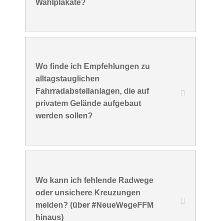
Wahlplakate?
Wo finde ich Empfehlungen zu
alltagstauglichen
Fahrradabstellanlagen, die auf
privatem Gelände aufgebaut
werden sollen?
Wo kann ich fehlende Radwege
oder unsichere Kreuzungen
melden? (über #NeueWegeFFM
hinaus)