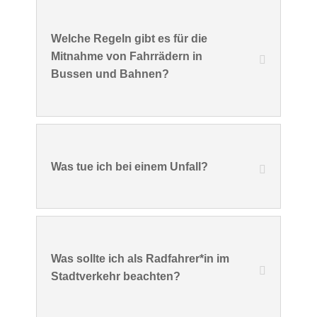
Welche Regeln gibt es für die
Mitnahme von Fahrrädern in
Bussen und Bahnen?
Was tue ich bei einem Unfall?
Was sollte ich als Radfahrer*in im
Stadtverkehr beachten?