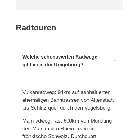
Radtouren
Welche sehenswerten Radwege
gibt es in der Umgebung?
Vulkanradweg: 94km auf asphaltierten
ehemaligen Bahntrassen von Altenstadt
bis Schlitz quer durch den Vogelsberg.
Mainradweg: fast 600km von Mündung
des Main in den Rhein bis in die
fränkische Schweiz. Durchquert