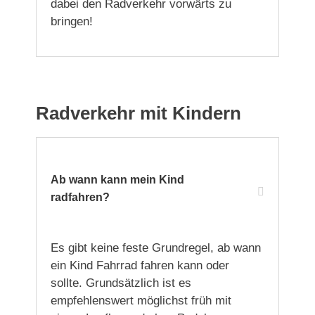
dabei den Radverkehr vorwärts zu
bringen!
Radverkehr mit Kindern
Ab wann kann mein Kind
radfahren?
Es gibt keine feste Grundregel, ab wann
ein Kind Fahrrad fahren kann oder
sollte. Grundsätzlich ist es
empfehlenswert möglichst früh mit