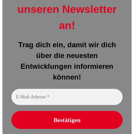
unseren Newsletter
an!
Trag dich ein, damit wir dich
über die neuesten
Entwicklungen informieren
können!