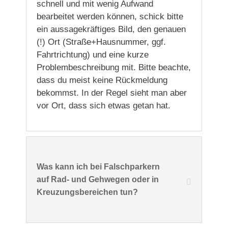
schnell und mit wenig Aufwand
bearbeitet werden können, schick bitte
ein aussagekräftiges Bild, den genauen
(!) Ort (Straße+Hausnummer, ggf.
Fahrtrichtung) und eine kurze
Problembeschreibung mit. Bitte beachte,
dass du meist keine Rückmeldung
bekommst. In der Regel sieht man aber
vor Ort, dass sich etwas getan hat.
Was kann ich bei Falschparkern
auf Rad- und Gehwegen oder in
Kreuzungsbereichen tun?