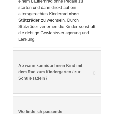
einem Lauflernrad ohne Pedale zu
starten und dann direkt auf ein
altersgerechtes Kinderrad
ohne
Stützräder
zu wechseln. Durch
Stützräder verlernen die Kinder sonst oft
die richtige Gewichtsverlagerung und
Lenkung.
Ab wann kann/darf mein Kind mit
dem Rad zum Kindergarten / zur
Schule radeln?
Wo finde ich passende