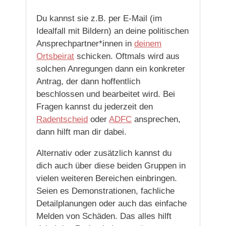
Du kannst sie z.B. per E-Mail (im
Idealfall mit Bildern) an deine politischen
Ansprechpartner*innen in
deinem
Ortsbeirat
schicken. Oftmals wird aus
solchen Anregungen dann ein konkreter
Antrag, der dann hoffentlich
beschlossen und bearbeitet wird. Bei
Fragen kannst du jederzeit den
Radentscheid
oder
ADFC
ansprechen,
dann hilft man dir dabei.
Alternativ oder zusätzlich kannst du
dich auch über diese beiden Gruppen in
vielen weiteren Bereichen einbringen.
Seien es Demonstrationen, fachliche
Detailplanungen oder auch das einfache
Melden von Schäden. Das alles hilft