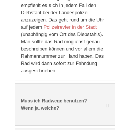
empfiehlt es sich in jedem Fall den
Diebstahl bei der Landespolizei
anzuzeigen. Das geht rund um die Uhr
auf jedem
Polizeirevier in der Stadt
(unabhängig vom Ort des Diebstahls).
Man sollte das Rad möglichst genau
beschreiben können und vor allem die
Rahmennummer zur Hand haben. Das
Rad wird dann sofort zur Fahndung
ausgeschrieben.
Muss ich Radwege benutzen?
Wenn ja, welche?