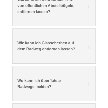
von öffentlichen Abstellbügeln,
entfernen lassen?
Wie kann ich Glasscherben auf
dem Radweg entfernen lassen?
Wo kann ich überflutete
Radwege melden?