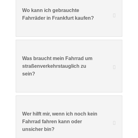
Wo kann ich gebrauchte
Fahrräder in Frankfurt kaufen?
Was braucht mein Fahrrad um
straßenverkehrstauglich zu
sein?
Wer hilft mir, wenn ich noch kein
Fahrrad fahren kann oder
unsicher bin?