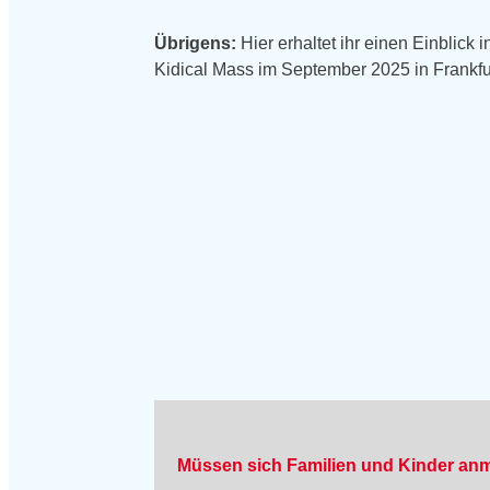
Übrigens:
Hier erhaltet ihr einen Einblick 
Kidical Mass im September 2025 in Frankfu
Müssen sich Familien und Kinder an