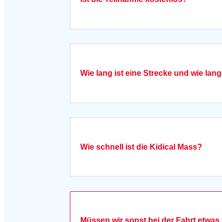
Wie lang ist eine Strecke und wie lang
Wie schnell ist die Kidical Mass?
Müssen wir sonst bei der Fahrt etwa