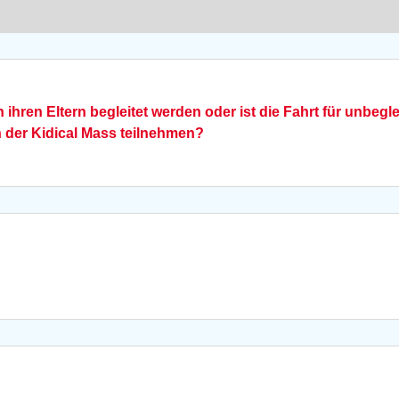
hren Eltern begleitet werden oder ist die Fahrt für unbegl
der Kidical Mass teilnehmen?