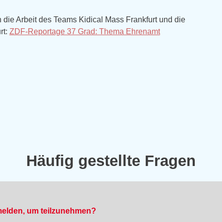
in die Arbeit des Teams Kidical Mass Frankfurt und die
rt:
ZDF-Reportage 37 Grad: Thema Ehrenamt
Häufig gestellte Fragen
melden, um teilzunehmen?