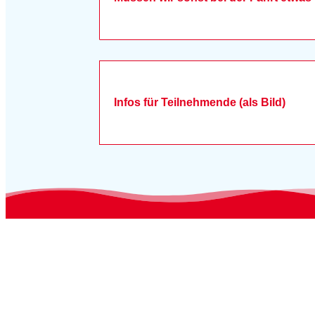
Infos für Teilnehmende (als Bild)