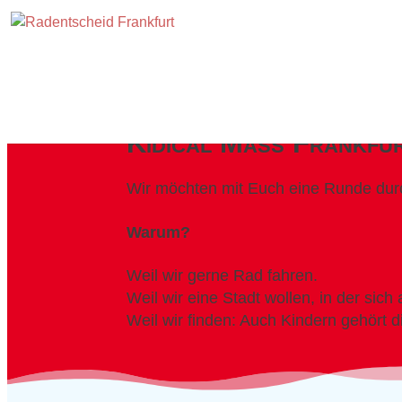
Kidical Mass Frankfu
Wir möchten mit Euch eine Runde durch
Warum?
Weil wir gerne Rad fahren.
Weil wir eine Stadt wollen, in der sic
Weil wir finden: Auch Kindern gehört d