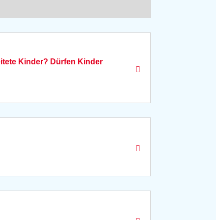
eitete Kinder? Dürfen Kinder