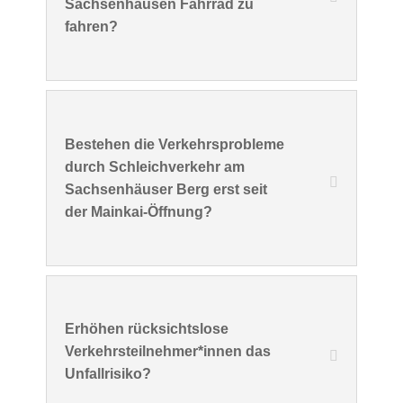
Sachsenhausen Fahrrad zu
fahren?
Bestehen die Verkehrsprobleme
durch Schleichverkehr am
Sachsenhäuser Berg erst seit
der Mainkai-Öffnung?
Erhöhen rücksichtslose
Verkehrsteilnehmer*innen das
Unfallrisiko?