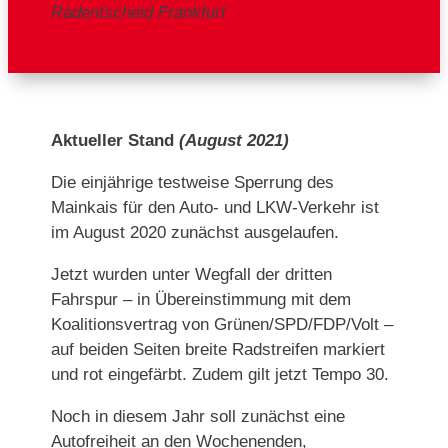
Radentscheid Frankfurt
Aktueller Stand
(August 2021)
Die einjährige testweise Sperrung des
Mainkais für den Auto- und LKW-Verkehr ist
im August 2020 zunächst ausgelaufen.
Jetzt wurden unter Wegfall der dritten
Fahrspur – in Übereinstimmung mit dem
Koalitionsvertrag von Grünen/SPD/FDP/Volt –
auf beiden Seiten breite Radstreifen markiert
und rot eingefärbt. Zudem gilt jetzt Tempo 30.
Noch in diesem Jahr soll zunächst eine
Autofreiheit an den Wochenenden,