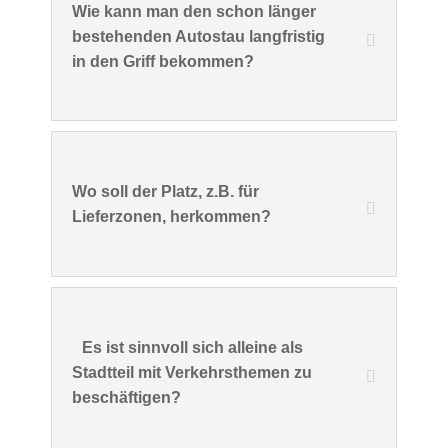
Wie kann man den schon länger
bestehenden Autostau langfristig
in den Griff bekommen?
Wo soll der Platz, z.B. für
Lieferzonen, herkommen?
Es ist sinnvoll sich alleine als
Stadtteil mit Verkehrsthemen zu
beschäftigen?