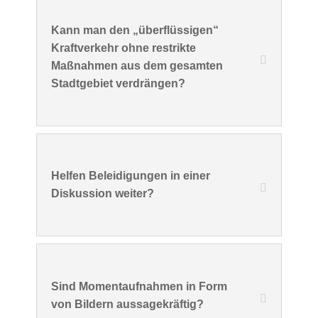
Kann man den „überflüssigen“
Kraftverkehr ohne restrikte
Maßnahmen aus dem gesamten
Stadtgebiet verdrängen?
Helfen Beleidigungen in einer
Diskussion weiter?
Sind Momentaufnahmen in Form
von Bildern aussagekräftig?