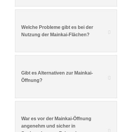
Welche Probleme gibt es bei der
Nutzung der Mainkai-Flächen?
Gibt es Alternativen zur Mainkai-
Öffnung?
War es vor der Mainkai-Öffnung
angenehm und sicher in