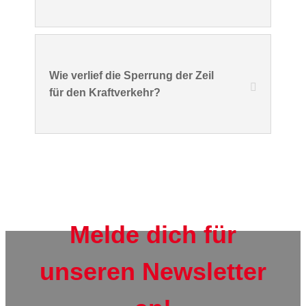
Wie verlief die Sperrung der Zeil
für den Kraftverkehr?
Melde dich für
unseren Newsletter