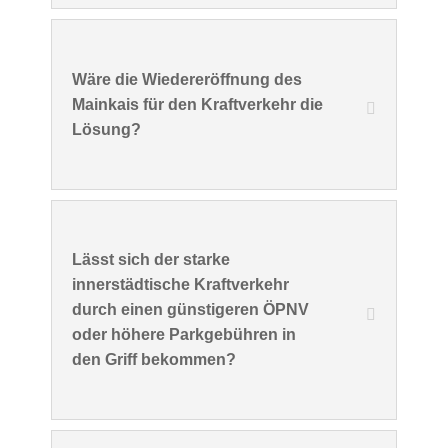
Wäre die Wiedereröffnung des
Mainkais für den Kraftverkehr die
Lösung?
Lässt sich der starke
innerstädtische Kraftverkehr
durch einen günstigeren ÖPNV
oder höhere Parkgebühren in
den Griff bekommen?