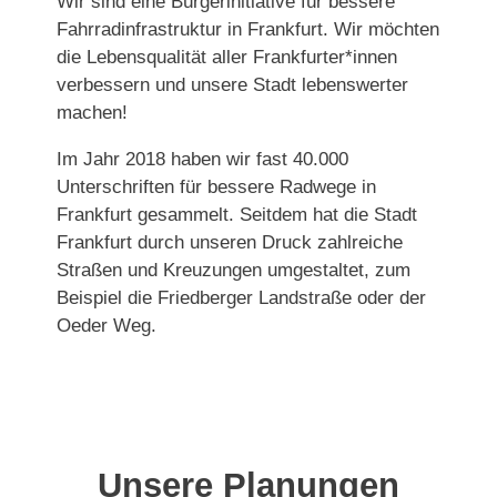
Wir sind eine Bürgerinitiative für bessere
Fahrradinfrastruktur in Frankfurt. Wir möchten
die Lebensqualität aller Frankfurter*innen
verbessern und unsere Stadt lebenswerter
machen!
Im Jahr 2018 haben wir fast 40.000
Unterschriften für bessere Radwege in
Frankfurt gesammelt. Seitdem hat die Stadt
Frankfurt durch unseren Druck zahlreiche
Straßen und Kreuzungen umgestaltet, zum
Beispiel die Friedberger Landstraße oder der
Oeder Weg.
Unsere Planungen