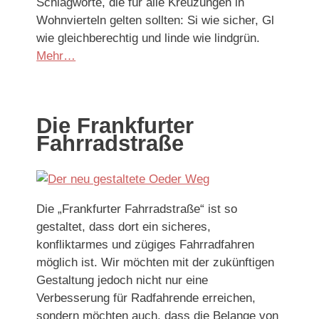
Schlagworte, die für alle Kreuzungen in
Wohnvierteln gelten sollten: Si wie sicher, Gl
wie gleichberechtig und linde wie lindgrün.
Mehr…
Die Frankfurter
Fahrradstraße
Die „Frankfurter Fahrradstraße“ ist so
gestaltet, dass dort ein sicheres,
konfliktarmes und zügiges Fahrradfahren
möglich ist. Wir möchten mit der zukünftigen
Gestaltung jedoch nicht nur eine
Verbesserung für Radfahrende erreichen,
sondern möchten auch, dass die Belange von