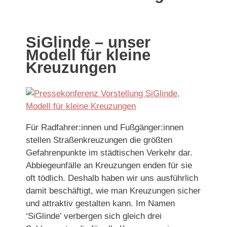
SiGlinde – unser
Modell für kleine
Kreuzungen
Für Radfahrer:innen und Fußgänger:innen
stellen Straßenkreuzungen die größten
Gefahrenpunkte im städtischen Verkehr dar.
Abbiegeunfälle an Kreuzungen enden für sie
oft tödlich. Deshalb haben wir uns ausführlich
damit beschäftigt, wie man Kreuzungen sicher
und attraktiv gestalten kann.
Im Namen
‘SiGlinde’ verbergen sich gleich drei