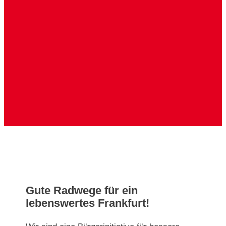
Gute Radwege für ein
lebenswertes Frankfurt!