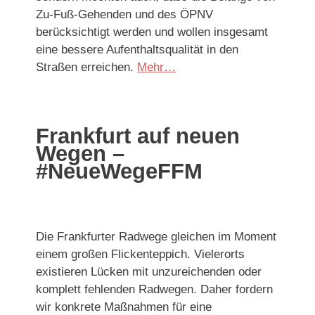
Zu-Fuß-Gehenden und des ÖPNV
berücksichtigt werden und wollen insgesamt
eine bessere Aufenthaltsqualität in den
Straßen erreichen.
Mehr…
Frankfurt auf neuen
Wegen –
#NeueWegeFFM
Die Frankfurter Radwege gleichen im Moment
einem großen Flickenteppich. Vielerorts
existieren Lücken mit unzureichenden oder
komplett fehlenden Radwegen. Daher fordern
wir
konkrete Maßnahmen für eine