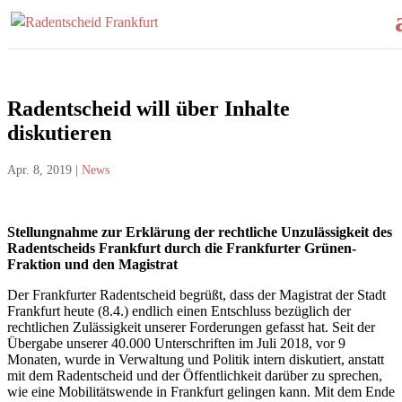
Radentscheid will über Inhalte
diskutieren
Apr. 8, 2019
|
News
Stellungnahme zur Erklärung der rechtliche Unzulässigkeit des
Radentscheids Frankfurt durch die Frankfurter Grünen-
Fraktion und den Magistrat
Der Frankfurter Radentscheid begrüßt, dass der Magistrat der Stadt
Frankfurt heute (8.4.) endlich einen Entschluss bezüglich der
rechtlichen Zulässigkeit unserer Forderungen gefasst hat. Seit der
Übergabe unserer 40.000 Unterschriften im Juli 2018, vor 9
Monaten, wurde in Verwaltung und Politik intern diskutiert, anstatt
mit dem Radentscheid und der Öffentlichkeit darüber zu sprechen,
wie eine Mobilitätswende in Frankfurt gelingen kann. Mit dem Ende