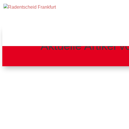
Aktuelle Artikel
Alexander