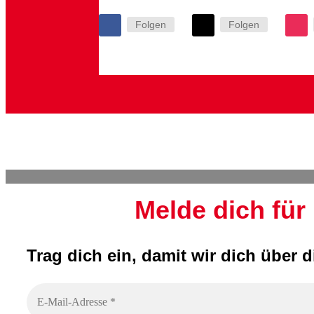
Folgen
Folgen
Melde dich für
Trag dich ein, damit wir dich über