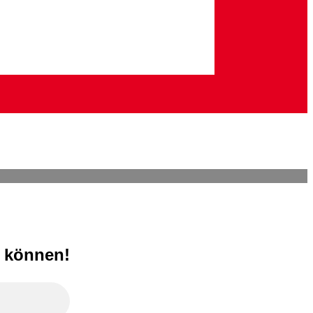
n können!