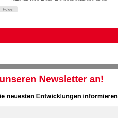
Folgen
 unseren Newsletter an!
 die neuesten Entwicklungen informiere