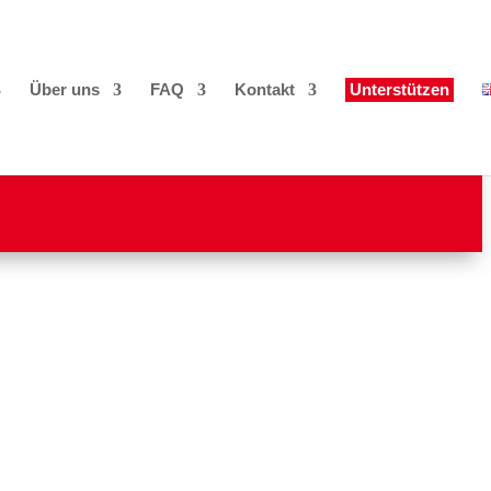
Über uns
FAQ
Kontakt
Unterstützen