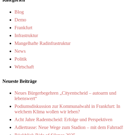
Blog
Demo
Frankfurt
Infrastruktur
Mangelhafte Radinfrastruktur
News
Politik
Wirtschaft
Neueste Beiträge
Neues Bürgerbegehren „Cityentscheid – autoarm und
lebenswert“
Podiumsdiskussion zur Kommunalwahl in Frankfurt: In
welchem Klima wollen wir leben?
Acht Jahre Radentscheid: Erfolge und Perspektiven
Adlertrasse: Neue Wege zum Stadion – mit dem Fahrrad!