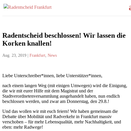
Radentscheid beschlossen! Wir lassen die
Korken knallen!
Aug. 23, 2019
|
Frankfurt
,
News
Liebe Unterschreiber*innen, liebe Unterstützer*innen,
nach einem langen Weg (mit einigen Umwegen) wird die Einigung,
die wir mit eurer Hilfe mit dem Magistrat und der
Stadtverordnetenversammlung ausgehandelt haben, nun endlich
beschlossen werden, und zwar am Donnerstag, den 29.8.!
Und das wollen wir mit euch feiern! Wir haben gemeinsam die
Debatte über Mobilität und Radverkehr in Frankfurt massiv
verschoben – für mehr Lebensqualität, mehr Nachhaltigkeit, und
eben: mehr Radwege!