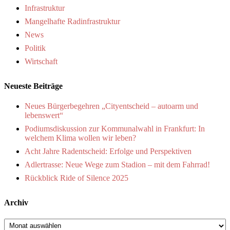
Infrastruktur
Mangelhafte Radinfrastruktur
News
Politik
Wirtschaft
Neueste Beiträge
Neues Bürgerbegehren „Cityentscheid – autoarm und
lebenswert“
Podiumsdiskussion zur Kommunalwahl in Frankfurt: In
welchem Klima wollen wir leben?
Acht Jahre Radentscheid: Erfolge und Perspektiven
Adlertrasse: Neue Wege zum Stadion – mit dem Fahrrad!
Rückblick Ride of Silence 2025
Archiv
Archiv