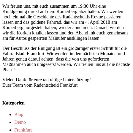
Wir freuen uns, mit euch zusammen um 19:30 Uhr eine
Kundgebung direkt auf dem Römerberg abzuhalten. Wir werden
noch einmal die Geschichte des Radentscheids Revue passieren
lassen und das goldene Fahrrad, das wir am 4. April 2018 am
Römerberg aufgestellt haben, wieder abnehmen. Danach werden
wir die Korken knallen lassen und den Abend mit euch gemeinsam
am für Autos gesperrten Mainufer ausklingen lassen.
Der Beschluss der Einigung ist ein großartiger erster Schritt für die
Fahrradstadt Frankfurt. Wir werden in den nächsten Monaten und
Jahren genau darauf achten, dass die von uns geforderten
Maßnahmen auch umgesetzt werden. Wir freuen uns auf die nächste
Phase!
Vielen Dank für eure tatkräftige Unterstützung!
Euer Team vom Radentscheid Frankfurt
Kategorien
Blog
Demo
Frankfurt