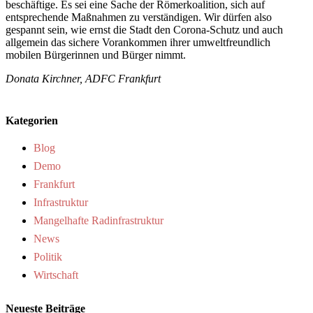
beschäftige. Es sei eine Sache der Römerkoalition, sich auf
entsprechende Maßnahmen zu verständigen. Wir dürfen also
gespannt sein, wie ernst die Stadt den Corona-Schutz und auch
allgemein das sichere Vorankommen ihrer umweltfreundlich
mobilen Bürgerinnen und Bürger nimmt.
Donata Kirchner, ADFC Frankfurt
Kategorien
Blog
Demo
Frankfurt
Infrastruktur
Mangelhafte Radinfrastruktur
News
Politik
Wirtschaft
Neueste Beiträge